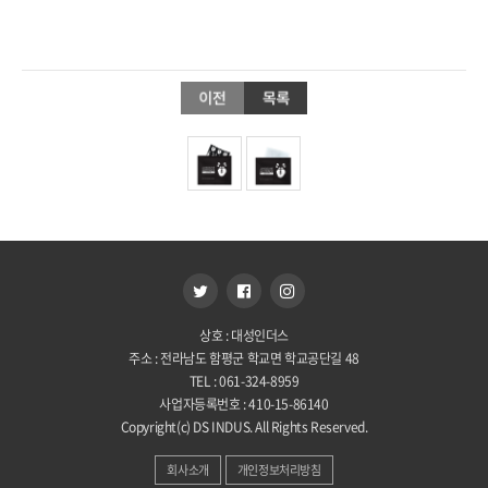
.
상호 : 대성인더스
주소 : 전라남도 함평군 학교면 학교공단길 48
TEL : 061-324-8959
사업자등록번호 : 410-15-86140
Copyright(c) DS INDUS. All Rights Reserved.
회사소개
개인정보처리방침