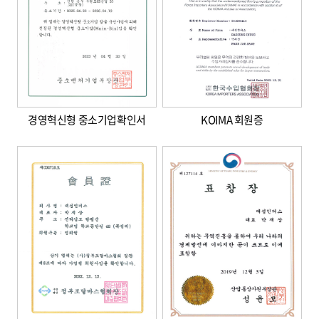
경영혁신형 중소기업확인서
KOIMA 회원증