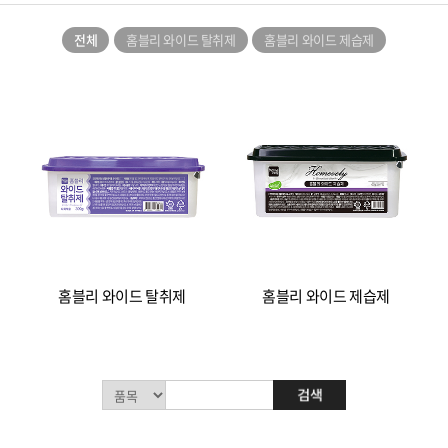
전체
홈블리 와이드 탈취제
홈블리 와이드 제습제
홈블리 와이드 탈취제
홈블리 와이드 제습제