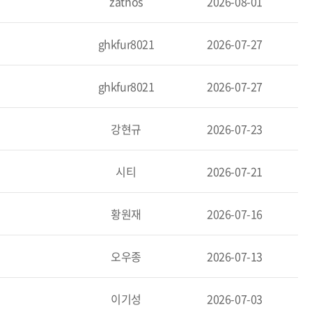
zathos
2026-08-01
ghkfur8021
2026-07-27
ghkfur8021
2026-07-27
강현규
2026-07-23
시티
2026-07-21
황원재
2026-07-16
오우종
2026-07-13
이기성
2026-07-03