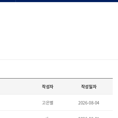
작성자
작성일자
고은별
2026-08-04