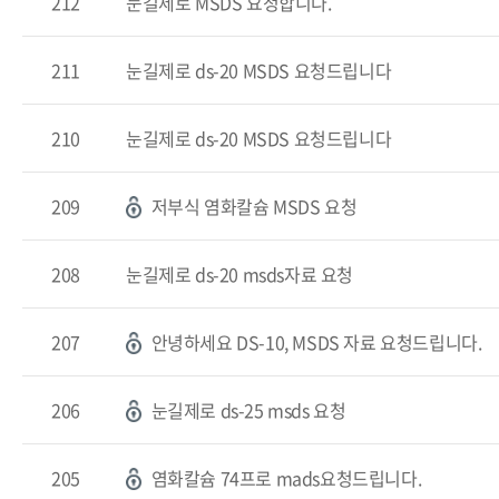
212
눈길제로 MSDS 요청합니다.
211
눈길제로 ds-20 MSDS 요청드립니다
210
눈길제로 ds-20 MSDS 요청드립니다
209
저부식 염화칼슘 MSDS 요청
208
눈길제로 ds-20 msds자료 요청
207
안녕하세요 DS-10, MSDS 자료 요청드립니다.
206
눈길제로 ds-25 msds 요청
205
염화칼슘 74프로 mads요청드립니다.