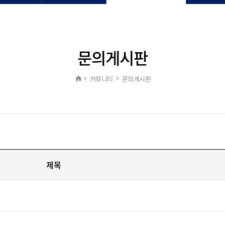
문의게시판
커뮤니티
문의게시판
제목