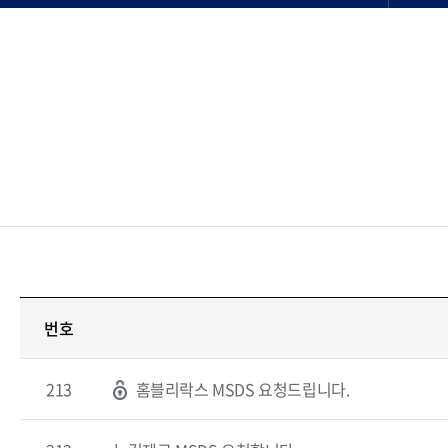
번호
213
홈블리락스 MSDS 요청드립니다.