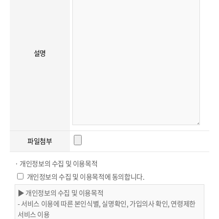
설명
파일첨부
· 개인정보의 수집 및 이용목적
개인정보의 수집 및 이용목적에 동의합니다.