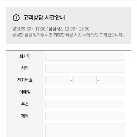
고객상담 시간안내
평일 09:30 ~ 17:30 / 점심시간 12:00 ~ 13:00
궁금한 점을 남겨주시면 최대한 빠른 시간 내에 답변 드리겠습니다.
회사명
성명
전화번호
-
-
이메일
주소
제목